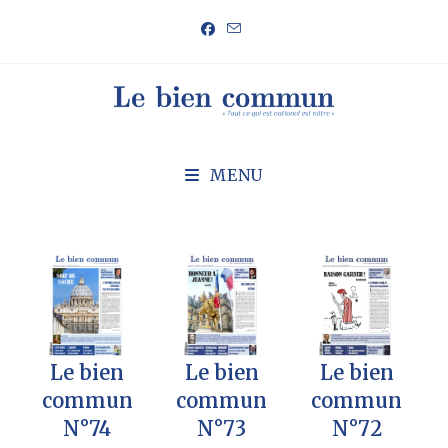
MENU
Le bien
Le bien
Le bien
commun
commun
commun
N°73
N°72
N°74