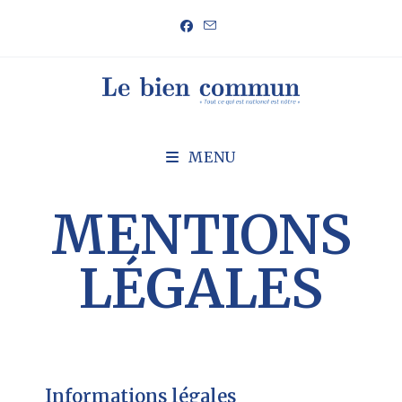
MENU
MENTIONS
LÉGALES
Informations légales