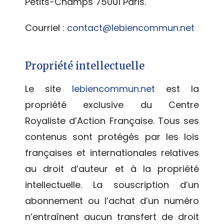
Petits-Champs 75001 Paris.
Courriel :
contact@lebiencommun.net
Propriété intellectuelle
Le site
lebiencommun.net
est la
propriété exclusive du Centre
Royaliste d’Action Française. Tous ses
contenus sont protégés par les lois
françaises et internationales relatives
au droit d’auteur et à la propriété
intellectuelle. La souscription d’un
abonnement ou l’achat d’un numéro
n’entraînent aucun transfert de droit