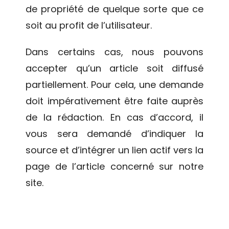
de propriété de quelque sorte que ce
soit au profit de l’utilisateur.
Dans certains cas, nous pouvons
accepter qu’un article soit diffusé
partiellement. Pour cela, une demande
doit impérativement être faite auprès
de la rédaction. En cas d’accord, il
vous sera demandé d’indiquer la
source et d’intégrer un lien actif vers la
page de l’article concerné sur notre
site.