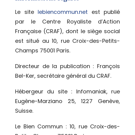
Le site
lebiencommun.net
est publié
par le Centre Royaliste d’Action
Française (CRAF), dont le siège social
est situé au 10, rue Croix-des-Petits-
Champs 75001 Paris.
Directeur de la publication : François
Bel-Ker, secrétaire général du CRAF.
Hébergeur du site : Infomaniak, rue
Eugène-Marziano 25, 1227 Genève,
Suisse.
Le Bien Commun : 10, rue Croix-des-