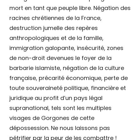
mort en tant que peuple libre. Négation des
racines chrétiennes de la France,
destruction jumelle des repères
anthropologiques et de la famille,
immigration galopante, insécurité, zones
de non-droit devenues le foyer de la
barbarie islamiste, négation de la culture
française, précarité économique, perte de
toute souveraineté politique, financière et
juridique au profit d’un pays légal
supranational, tels sont les multiples
visages de Gorgones de cette
dépossession. Ne nous laissons pas
pétrifier par la peur de les combattre !