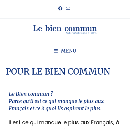
MENU
POUR LE BIEN COMMUN
Le Bien commun ?
Parce qu’il est ce qui manque le plus aux
Français et ce à quoi ils aspirent le plus.
Il est ce qui manque le plus aux Français, à