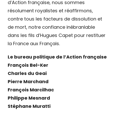
d’Action française, nous sommes
résolument royalistes et réaffirmons,
contre tous les facteurs de dissolution et
de mort, notre confiance inébranlable
dans les fils d’Hugues Capet pour restituer
la France aux Français.
Le bureau politique de l’Action française
François Bel-Ker
Charles du Geai
Pierre Marchand
François Marcilhac
Philippe Mesnard
Stéphane Muratti