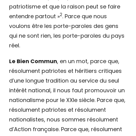
patriotisme et que la raison peut se faire
2
entendre partout »
. Parce que nous
voulons être les porte-paroles des gens
qui ne sont rien, les porte-paroles du pays
réel.
Le Bien Commun
, en un mot, parce que,
résolument patriotes et héritiers critiques
d’une longue tradition au service du seul
intérêt national, il nous faut promouvoir un
nationalisme pour le XXIe siècle. Parce que,
résolument patriotes et résolument
nationalistes, nous sommes résolument
d’Action française. Parce que, résolument