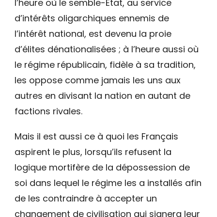
l’heure où le semble-État, au service
d’intérêts oligarchiques ennemis de
l’intérêt national, est devenu la proie
d’élites dénationalisées ; à l’heure aussi où
le régime républicain, fidèle à sa tradition,
les oppose comme jamais les uns aux
autres en divisant la nation en autant de
factions rivales.
Mais il est aussi ce à quoi les Français
aspirent le plus, lorsqu’ils refusent la
logique mortifère de la dépossession de
soi dans lequel le régime les a installés afin
de les contraindre à accepter un
changement de civilisation qui signera leur