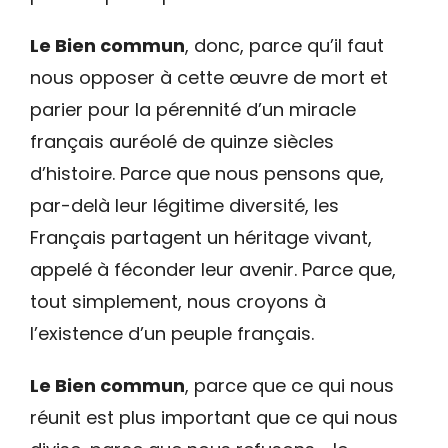
Le Bien commun
, donc, parce qu’il faut
nous opposer à cette œuvre de mort et
parier pour la pérennité d’un miracle
français auréolé de quinze siècles
d’histoire. Parce que nous pensons que,
par-delà leur légitime diversité, les
Français partagent un héritage vivant,
appelé à féconder leur avenir. Parce que,
tout simplement, nous croyons à
l’existence d’un peuple français.
Le Bien commun
, parce que ce qui nous
réunit est plus important que ce qui nous