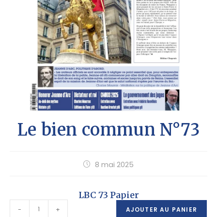
Le bien commun N°73
8 mai 2025
LBC 73 Papier
-
+
AJOUTER AU PANIER