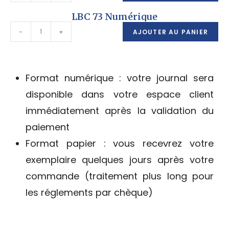
LBC 73 Numérique
-
+
AJOUTER AU PANIER
Format numérique : votre journal sera
disponible dans votre espace client
immédiatement après la validation du
paiement
Format papier : vous recevrez votre
exemplaire quelques jours après votre
commande (traitement plus long pour
les réglements par chèque)