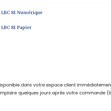
LBC 81 Numérique
LBC 81 Papier
disponible dans votre espace client immédiatemen
emplaire quelques jours après votre commande (t