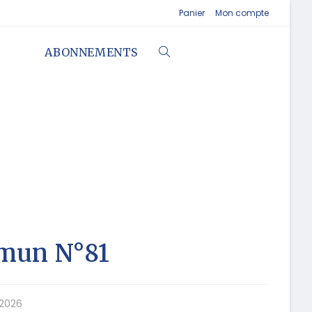
Panier
Mon compte
ABONNEMENTS
mmun N°81
 2026