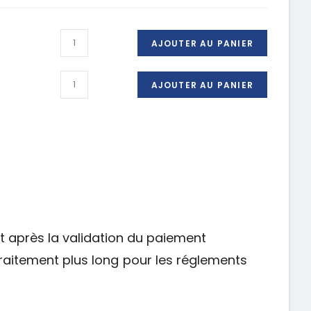
AJOUTER AU PANIER
AJOUTER AU PANIER
t après la validation du paiement
raitement plus long pour les réglements