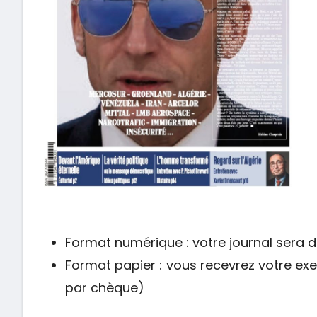
Format numérique : votre journal sera 
Format papier : vous recevrez votre ex
par chèque)