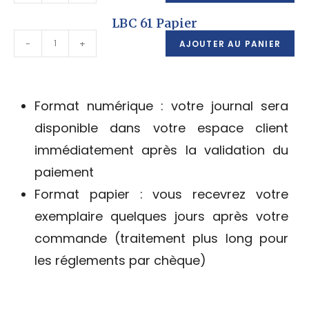
LBC 61 Papier
-
+
AJOUTER AU PANIER
Format numérique : votre journal sera
disponible dans votre espace client
immédiatement après la validation du
paiement
Format papier : vous recevrez votre
exemplaire quelques jours après votre
commande (traitement plus long pour
les réglements par chèque)