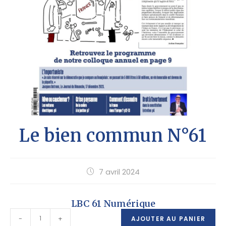
Le bien commun N°61
7 avril 2024
LBC 61 Numérique
-
+
AJOUTER AU PANIER