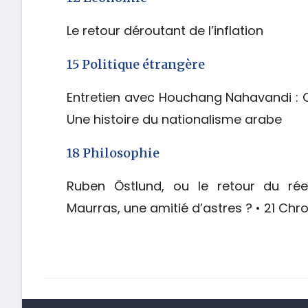
Le retour déroutant de l’inflation
15 Politique étrangère
Entretien avec Houchang Nahavandi : C
Une histoire du nationalisme arabe
18 Philosophie
Ruben Östlund, ou le retour du ré
Maurras, une amitié d’astres ? • 21 Ch