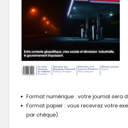
Format numérique : votre journal sera 
Format papier : vous recevrez votre ex
par chèque)