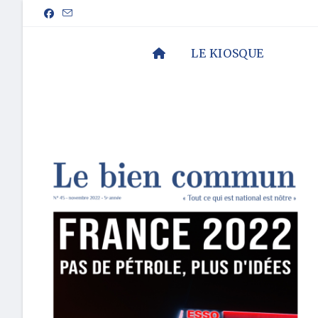
LE KIOSQUE