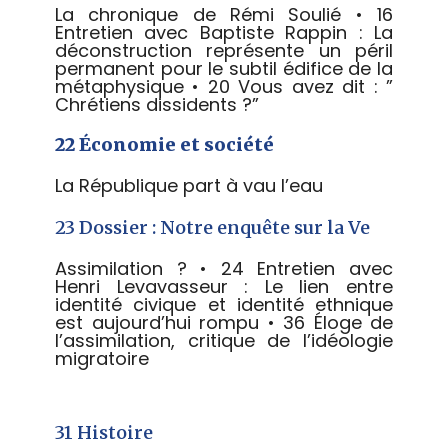
La chronique de Rémi Soulié • 16
Entretien avec Baptiste Rappin : La
déconstruction représente un péril
permanent pour le subtil édifice de la
métaphysique • 20 Vous avez dit : ”
Chrétiens dissidents ?”
22 Économie et société
La République part à vau l’eau
23 Dossier : Notre enquête sur la Ve
Assimilation ? • 24 Entretien avec
Henri Levavasseur : Le lien entre
identité civique et identité ethnique
est aujourd’hui rompu • 36 Éloge de
l’assimilation, critique de l’idéologie
migratoire
31 Histoire