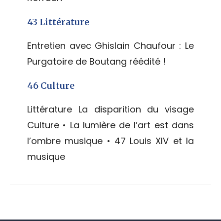
43 Littérature
Entretien avec Ghislain Chaufour : Le
Purgatoire de Boutang réédité !
46 Culture
Littérature La disparition du visage
Culture • La lumière de l’art est dans
l’ombre musique • 47 Louis XIV et la
musique