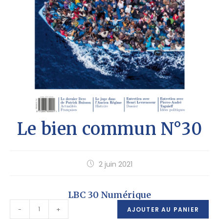
Le bien commun N°30
2 juin 2021
LBC 30 Numérique
-
+
AJOUTER AU PANIER