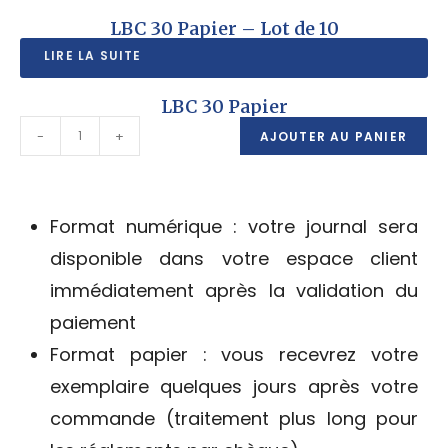
LBC 30 Papier – Lot de 10
LIRE LA SUITE
LBC 30 Papier
-
+
AJOUTER AU PANIER
Format numérique : votre journal sera
disponible dans votre espace client
immédiatement après la validation du
paiement
Format papier : vous recevrez votre
exemplaire quelques jours après votre
commande (traitement plus long pour