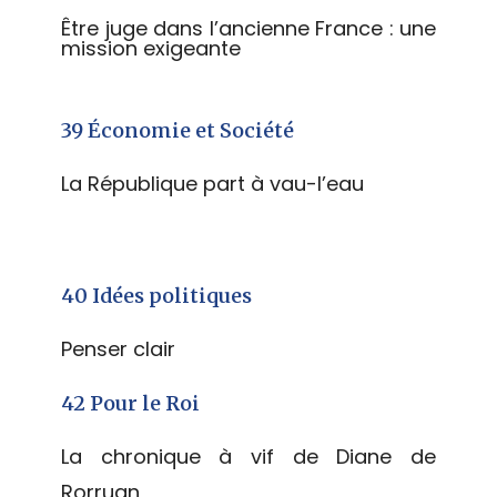
Être juge dans l’ancienne France : une
mission exigeante
39 Économie et Société
La République part à vau-l’eau
40 Idées politiques
Penser clair
42 Pour le Roi
La chronique à vif de Diane de
Rorruan