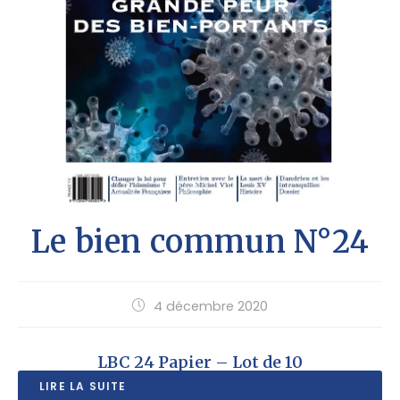
Le bien commun N°24
4 décembre 2020
LBC 24 Papier – Lot de 10
LIRE LA SUITE