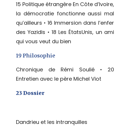
15 Politique étrangère En Côte d’Ivoire,
la démocratie fonctionne aussi mal
qu’ailleurs • 16 Immersion dans l’enfer
des Yazidis • 18 Les États­Unis, un ami
qui vous veut du bien
19 Philosophie
Chronique de Rémi Soulié • 20
Entretien avec le père Michel Viot
23 Dossier
Dandrieu et les intranquilles