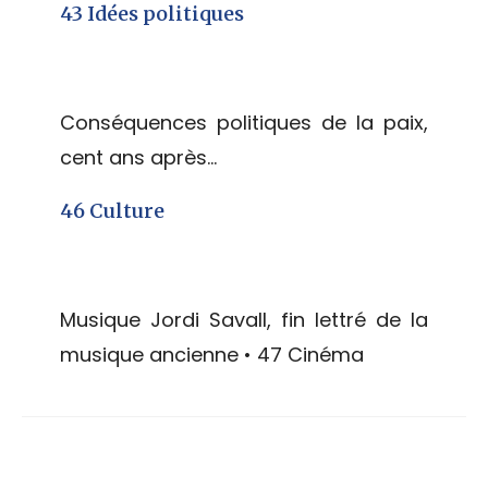
43 Idées politiques
Conséquences politiques de la paix,
cent ans après…
46 Culture
Musique Jordi Savall, fin lettré de la
musique ancienne • 47 Cinéma