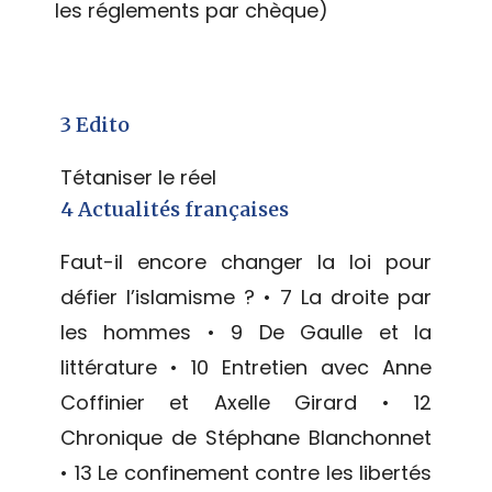
les réglements par chèque)
3 Edito
Tétaniser le réel
4 Actualités françaises
Faut-il encore changer la loi pour
défier l’islamisme ? • 7 La droite par
les hommes • 9 De Gaulle et la
littérature • 10 Entretien avec Anne
Coffinier et Axelle Girard • 12
Chronique de Stéphane Blanchonnet
• 13 Le confinement contre les libertés