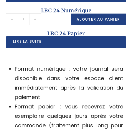
LBC 24 Numérique
-
+
AJOUTER AU PANIER
LBC 24 Papier
LIRE LA SUITE
Format numérique : votre journal sera
disponible dans votre espace client
immédiatement après la validation du
paiement
Format papier : vous recevrez votre
exemplaire quelques jours après votre
commande (traitement plus long pour