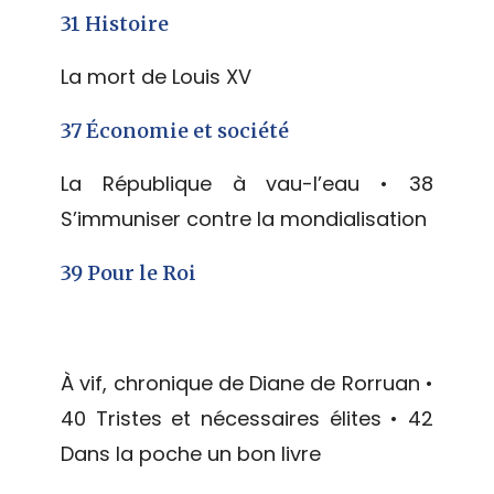
31 Histoire
La mort de Louis XV
37 Économie et société
La République à vau-­l’eau • 38
S’immuniser contre la mondialisation
39 Pour le Roi
À vif, chronique de Diane de Rorruan •
40 Tristes et nécessaires élites • 42
Dans la poche un bon livre