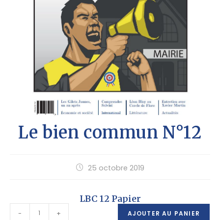
Le bien commun N°12
25 octobre 2019
LBC 12 Papier
-
+
AJOUTER AU PANIER