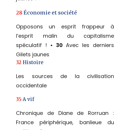
28
Économie et société
Opposons un esprit frappeur à
l’esprit malin du capitalisme
spéculatif !
• 30
Avec les derniers
Gilets jaunes
32
Histoire
Les sources de la civilisation
occidentale
35
A vif
Chronique de Diane de Rorruan :
France périphérique, banlieue du