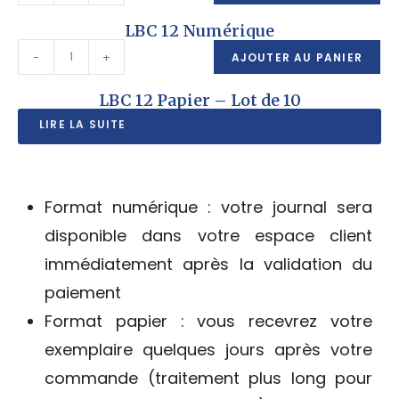
LBC 12 Numérique
-
+
AJOUTER AU PANIER
LBC 12 Papier – Lot de 10
LIRE LA SUITE
Format numérique : votre journal sera
disponible dans votre espace client
immédiatement après la validation du
paiement
Format papier : vous recevrez votre
exemplaire quelques jours après votre
commande (traitement plus long pour