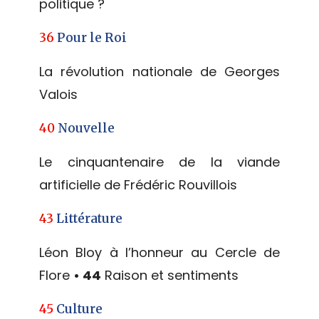
politique ?
36
Pour le Roi
La révolution nationale de Georges
Valois
40
Nouvelle
Le cinquantenaire de la viande
artificielle de Frédéric Rouvillois
43
Littérature
Léon Bloy à l’honneur au Cercle de
Flore
• 44
Raison et sentiments
45
Culture